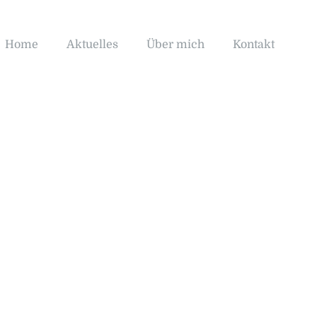
Home
Aktuelles
Über mich
Kontakt