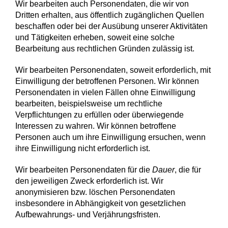
Wir bearbeiten auch Personen­daten, die wir von
Dritten erhalten, aus öffentlich zugänglichen Quellen
beschaffen oder bei der Ausübung unserer Aktivitäten
und Tätigkeiten erheben, soweit eine solche
Bearbeitung aus rechtlichen Gründen zulässig ist.
Wir bearbeiten Personen­daten, soweit erforderlich, mit
Einwilligung der betroffenen Personen. Wir können
Personen­daten in vielen Fällen ohne Einwilligung
bearbeiten, beispielsweise um rechtliche
Verpflichtungen zu erfüllen oder überwiegende
Interessen zu wahren. Wir können betroffene
Personen auch um ihre Einwilligung ersuchen, wenn
ihre Einwilligung nicht erforderlich ist.
Wir bearbeiten Personen­daten für die
Dauer
, die für
den jeweiligen Zweck erforderlich ist. Wir
anonymisieren bzw. löschen Personen­daten
insbesondere in Abhängigkeit von gesetzlichen
Aufbewahrungs- und Verjährungs­fristen.