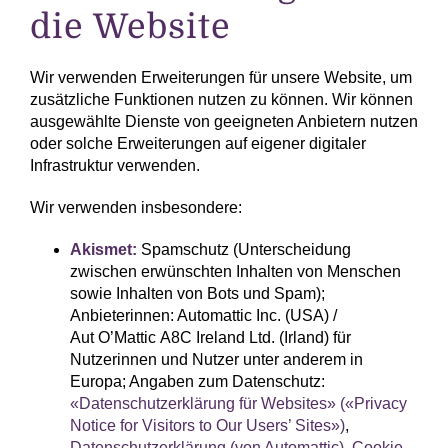
die Website
Wir verwenden Erweiterungen für unsere Website, um
zusätzliche Funktionen nutzen zu können. Wir können
ausgewählte Dienste von geeigneten Anbietern nutzen
oder solche Erweiterungen auf eigener digitaler
Infrastruktur verwenden.
Wir verwenden insbesondere:
Akismet:
Spamschutz (Unterscheidung
zwischen erwünschten Inhalten von Menschen
sowie Inhalten von Bots und Spam);
Anbieterinnen: Automattic Inc. (USA) /
Aut O’Mattic A8C Ireland Ltd. (Irland) für
Nutzerinnen und Nutzer unter anderem in
Europa; Angaben zum Datenschutz:
«Datenschutzerklärung für Websites» («Privacy
Notice for Visitors to Our Users’ Sites»)
,
Datenschutzerklärung (von Automattic)
,
Cookie-