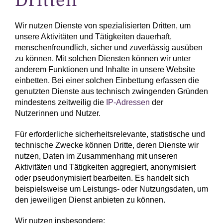
Dritten
Wir nutzen Dienste von spezialisierten Dritten, um
unsere Aktivitäten und Tätigkeiten dauerhaft,
menschen­freundlich, sicher und zuverlässig ausüben
zu können. Mit solchen Diensten können wir unter
anderem Funktionen und Inhalte in unsere Website
einbetten. Bei einer solchen Einbettung erfassen die
genutzten Dienste aus technisch zwingenden Gründen
mindestens zeitweilig die
IP-Adressen
der
Nutzerinnen und Nutzer.
Für erforderliche sicherheitsrelevante, statistische und
technische Zwecke können Dritte, deren Dienste wir
nutzen, Daten im Zusammenhang mit unseren
Aktivitäten und Tätigkeiten aggregiert, anonymisiert
oder pseudonymisiert bearbeiten. Es handelt sich
beispielsweise um Leistungs- oder Nutzungsdaten, um
den jeweiligen Dienst anbieten zu können.
Wir nutzen insbesondere: