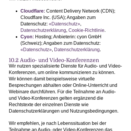
Cloudflare:
Content Delivery Network (CDN);
Cloudflare Inc. (USA); Angaben zum
Datenschutz:
«Datenschutz»
,
Datenschutzerklärung
,
Cookie-Richtlinie
.
Cyon:
Hosting; Anbieterin: cyon GmbH
(Schweiz); Angaben zum Datenschutz:
«Datenschutz»
,
Datenschutzerklärung
.
10.2 Audio- und Video-Konferenzen
Wir nutzen spezialisierte Dienste für Audio- und Video-
Konferenzen, um online kommunizieren zu können.
Wir können damit beispielsweise virtuelle
Besprechungen abhalten oder Online-Unterricht und
Webinare durchführen. Für die Teilnahme an Audio-
und Video-Konferenzen gelten ergänzend die
Rechtstexte der einzelnen Dienste wie
Datenschutzerklärungen und Nutzungsbedingungen.
Wir empfehlen, je nach Lebenssituation bei der
Teilnahme an Audio- oder Video-Konferenzen das