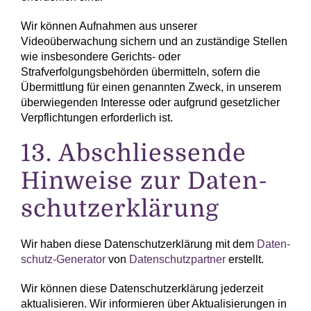
Wir können Aufnahmen aus unserer
Videoüberwachung sichern und an zuständige Stellen
wie insbesondere Gerichts- oder
Strafverfolgungsbehörden übermitteln, sofern die
Übermittlung für einen genannten Zweck, in unserem
überwiegenden Interesse oder aufgrund gesetzlicher
Verpflichtungen erforderlich ist.
13. Abschliessende
Hinweise zur Daten­
schutz­erklärung
Wir haben diese Daten­schutz­erklärung mit dem
Daten­
schutz-Generator
von
Daten­schutz­partner
erstellt.
Wir können diese Daten­schutz­erklärung jederzeit
aktualisieren. Wir informieren über Aktualisierungen in