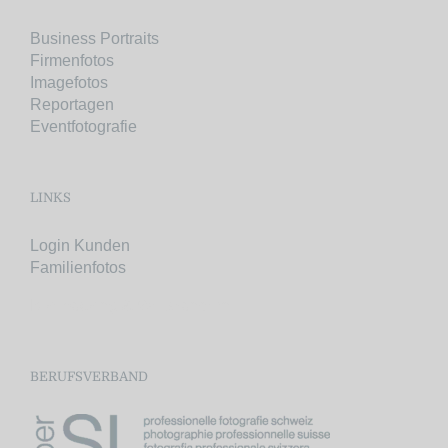
Business Portraits
Firmenfotos
Imagefotos
Reportagen
Eventfotografie
LINKS
Login Kunden
Familienfotos
Bikepacking & Weitwandern
BERUFSVERBAND