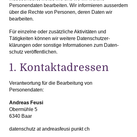
Personen­daten bearbeiten. Wir informieren ausserdem
über die Rechte von Personen, deren Daten wir
bearbeiten.
Für einzelne oder zusätzliche Aktivitäten und
Tätigkeiten können wir weitere Daten­schutzer­
klärungen oder sonstige Informationen zum Daten­
schutz veröffentlichen.
1. Kontakt­adressen
Verantwortung für die Bearbeitung von
Personendaten:
Andreas Feusi
Obermühle 5
6340 Baar
datenschutz at andreasfeusi punkt ch