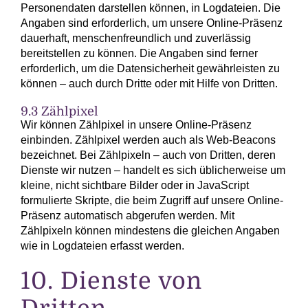
Personendaten darstellen können, in Log­dateien. Die
Angaben sind erforderlich, um unsere Online-Präsenz
dauerhaft, menschen­freundlich und zuverlässig
bereitstellen zu können. Die Angaben sind ferner
erforderlich, um die Datensicherheit gewährleisten zu
können – auch durch Dritte oder mit Hilfe von Dritten.
9.3 Zählpixel
Wir können Zählpixel in unsere Online-Präsenz
einbinden. Zählpixel werden auch als Web-Beacons
bezeichnet. Bei Zählpixeln – auch von Dritten, deren
Dienste wir nutzen – handelt es sich üblicherweise um
kleine, nicht sichtbare Bilder oder in JavaScript
formulierte Skripte, die beim Zugriff auf unsere Online-
Präsenz automatisch abgerufen werden. Mit
Zählpixeln können mindestens die gleichen Angaben
wie in Log­dateien erfasst werden.
10. Dienste von