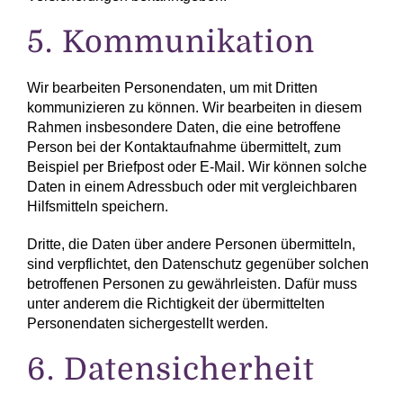
5. Kommunikation
Wir bearbeiten Personendaten, um mit Dritten
kommunizieren zu können. Wir bearbeiten in diesem
Rahmen insbesondere Daten, die eine betroffene
Person bei der Kontaktaufnahme übermittelt, zum
Beispiel per Briefpost oder E-Mail. Wir können solche
Daten in einem Adressbuch oder mit vergleichbaren
Hilfsmitteln speichern.
Dritte, die Daten über andere Personen übermitteln,
sind verpflichtet, den Datenschutz gegenüber solchen
betroffenen Personen zu gewährleisten. Dafür muss
unter anderem die Richtigkeit der übermittelten
Personendaten sichergestellt werden.
6. Daten­sicherheit