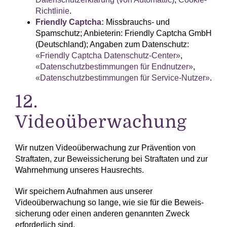
Richtlinie
.
Friendly Captcha:
Missbrauchs- und
Spamschutz; Anbieterin: Friendly Captcha GmbH
(Deutschland); Angaben zum Datenschutz:
«Friendly Captcha Datenschutz-Center»
,
«Datenschutz­bestimmungen für Endnutzer»
,
«Datenschutz­bestimmungen für Service-Nutzer»
.
12.
Videoüberwachung
Wir nutzen Videoüberwachung zur Prävention von
Straftaten, zur Beweis­sicherung bei Straftaten und zur
Wahrnehmung unseres Hausrechts.
Wir speichern Aufnahmen aus unserer
Videoüberwachung so lange, wie sie für die Beweis­
sicherung oder einen anderen genannten Zweck
erforderlich sind.