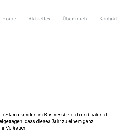
Home
Aktuelles
Über mich
Kontakt
igen Stammkunden im Businessbereich und natürlich
 beigetragen, dass dieses Jahr zu einem ganz
hr Vertrauen.