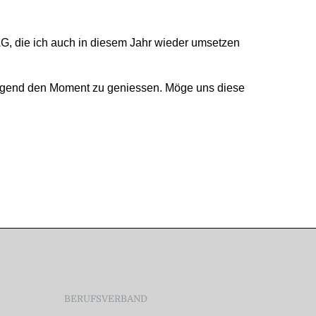
 AG, die ich auch in diesem Jahr wieder umsetzen
weigend den Moment zu geniessen. Möge uns diese
BERUFSVERBAND